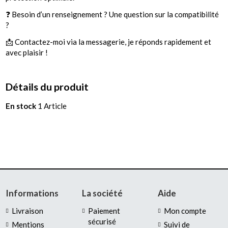
❓ Besoin d’un renseignement ? Une question sur la compatibilité
?
📩 Contactez-moi via la messagerie, je réponds rapidement et
avec plaisir !
Détails du produit
En stock
1 Article
Informations
La société
Aide
Livraison
Paiement
Mon compte
sécurisé
Mentions
Suivi de