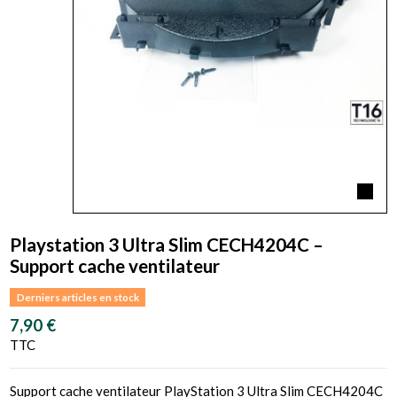
Playstation 3 Ultra Slim CECH4204C –
Support cache ventilateur
Derniers articles en stock
7,90 €
TTC
Support cache ventilateur PlayStation 3 Ultra Slim CECH4204C