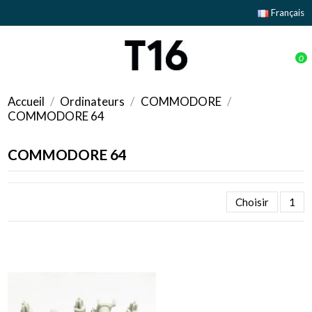
Français
0
Accueil
Ordinateurs
COMMODORE
COMMODORE 64
COMMODORE 64
Choisir
1