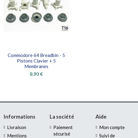
Commodore 64 Breadbin - 5
Pistons Clavier + 5
Membranes
8,90 €
Informations
La société
Aide
Livraison
Paiement
Mon compte
sécurisé
Mentions
Suivi de