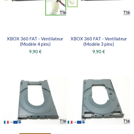
XBOX 360 FAT - Ventilateur
XBOX 360 FAT - Ventilateur
(Modèle 4 pins)
(Modèle 3 pins)
9,90 €
9,90 €