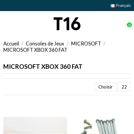
Français
0
Accueil
Consoles de Jeux
MICROSOFT
MICROSOFT XBOX 360 FAT
MICROSOFT XBOX 360 FAT
Choisir
22