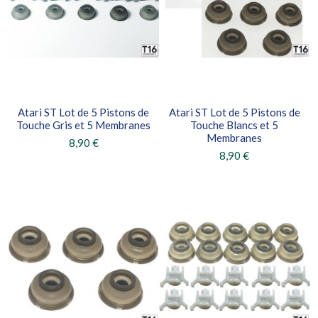
Atari ST Lot de 5 Pistons de
Atari ST Lot de 5 Pistons de
Touche Gris et 5 Membranes
Touche Blancs et 5
Membranes
8,90 €
8,90 €