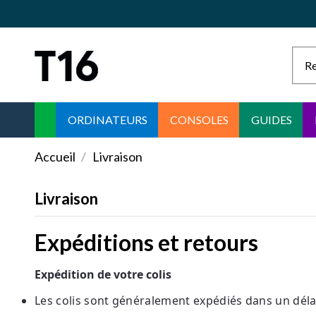
ORDINATEURS
CONSOLES
GUIDES
Accueil
Livraison
Livraison
Expéditions et retours
Expédition de votre colis
Les colis sont généralement expédiés dans un dél