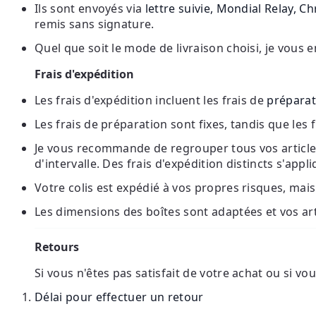
Ils sont envoyés via
lettre suivie, Mondial Relay, 
remis sans signature.
Quel que soit le mode de livraison choisi, je vous e
Frais d'expédition
Les frais d'expédition incluent les frais de
préparat
Les frais de préparation sont fixes, tandis que les
Je vous recommande de regrouper tous vos article
d'intervalle. Des frais d'expédition distincts s'a
Votre colis est expédié à vos propres risques, mais 
Les dimensions des boîtes sont adaptées et vos ar
Retours
Si vous n'êtes pas satisfait de votre achat ou si vo
Délai pour effectuer un retour