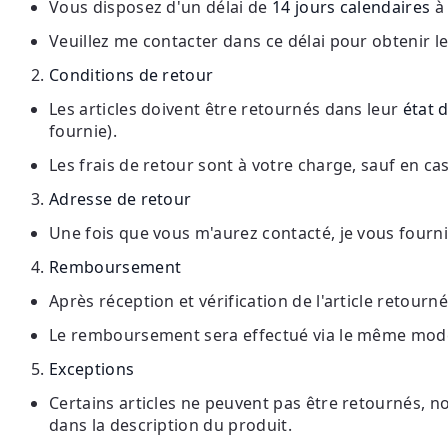
Vous disposez d'un délai de
14 jours calendaires
à
Veuillez me contacter dans ce délai pour obtenir le
Conditions de retour
Les articles doivent être retournés dans leur
état 
fournie).
Les frais de retour sont à votre charge, sauf en cas
Adresse de retour
Une fois que vous m'aurez contacté, je vous fourni
Remboursement
Après réception et vérification de l'article retou
Le remboursement sera effectué via le même mode d
Exceptions
Certains articles ne peuvent pas être retournés, n
dans la description du produit.