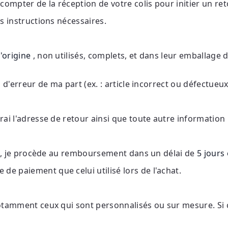
 compter de la réception de votre colis pour initier un ret
s instructions nécessaires.
d'origine
, non utilisés, complets, et dans leur emballage 
 d'erreur de ma part (ex. : article incorrect ou défectueux
rai l'adresse de retour ainsi que toute autre information 
rné, je procède au remboursement dans un délai de
5 jours
e paiement que celui utilisé lors de l'achat.
otamment ceux qui sont personnalisés ou sur mesure. Si c