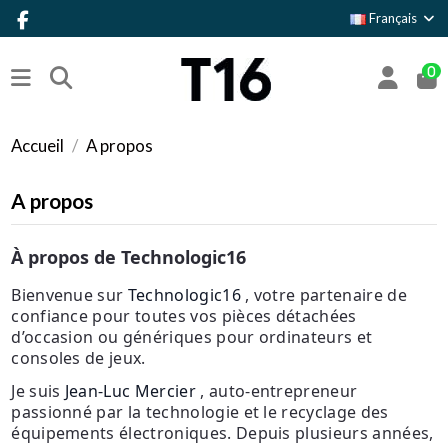
Français
0
Accueil
A propos
A propos
À propos de Technologic16
Bienvenue sur
Technologic16
, votre partenaire de
confiance pour toutes vos pièces détachées
d’occasion ou génériques pour ordinateurs et
consoles de jeux.
Je suis
Jean-Luc Mercier
, auto-entrepreneur
passionné par la technologie et le recyclage des
équipements électroniques. Depuis plusieurs années,