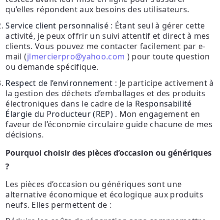
qu’elles répondent aux besoins des utilisateurs.
Service client personnalisé
: Étant seul à gérer cette
activité, je peux offrir un suivi attentif et direct à mes
clients. Vous pouvez me contacter facilement par e-
mail (
jlmercierpro@yahoo.com
) pour toute question
ou demande spécifique.
Respect de l’environnement
: Je participe activement à
la gestion des déchets d’emballages et des produits
électroniques dans le cadre de la
Responsabilité
Élargie du Producteur (REP)
. Mon engagement en
faveur de l’économie circulaire guide chacune de mes
décisions.
Pourquoi choisir des pièces d’occasion ou génériques
?
Les pièces d’occasion ou génériques sont une
alternative économique et écologique aux produits
neufs. Elles permettent de :