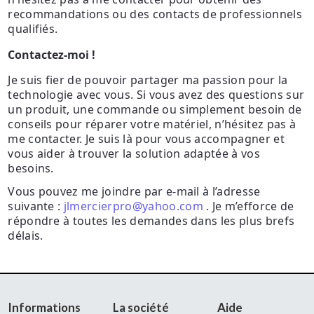
recommandations ou des contacts de professionnels
qualifiés.
Contactez-moi !
Je suis fier de pouvoir partager ma passion pour la
technologie avec vous. Si vous avez des questions sur
un produit, une commande ou simplement besoin de
conseils pour réparer votre matériel, n’hésitez pas à
me contacter. Je suis là pour vous accompagner et
vous aider à trouver la solution adaptée à vos
besoins.
Vous pouvez me joindre par e-mail à l’adresse
suivante :
jlmercierpro@yahoo.com
. Je m’efforce de
répondre à toutes les demandes dans les plus brefs
délais.
Informations
La société
Aide