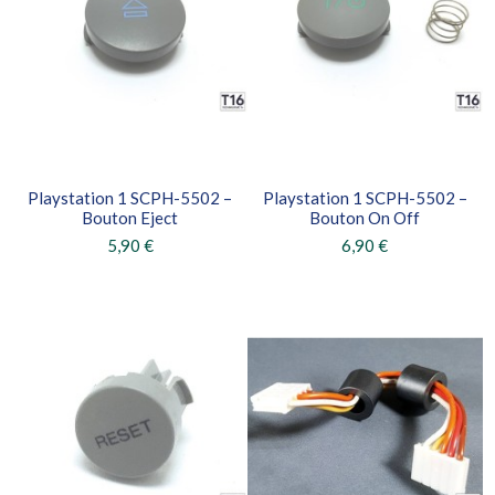
Playstation 1 SCPH-5502 –
Playstation 1 SCPH-5502 –
Bouton Eject
Bouton On Off
5,90 €
6,90 €