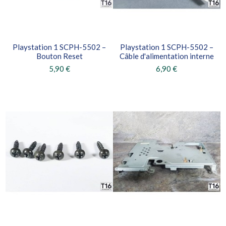
Playstation 1 SCPH-5502 –
Playstation 1 SCPH-5502 –
Bouton Reset
Câble d'alimentation interne
5,90 €
6,90 €