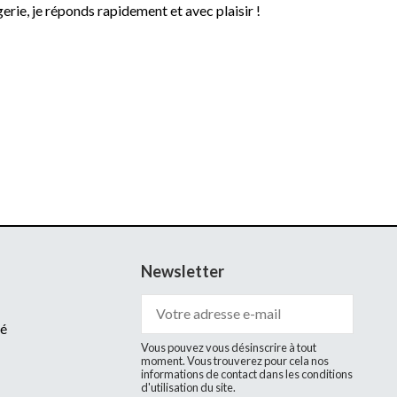
rie, je réponds rapidement et avec plaisir !
Newsletter
té
Vous pouvez vous désinscrire à tout
moment. Vous trouverez pour cela nos
informations de contact dans les conditions
d'utilisation du site.