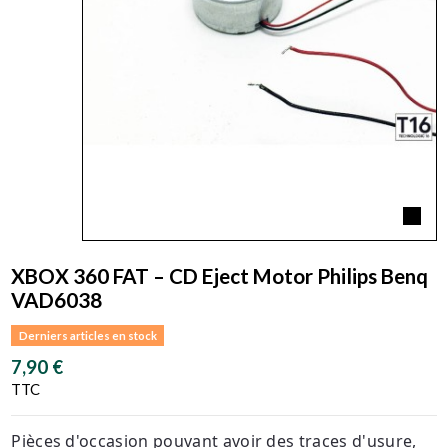
XBOX 360 FAT – CD Eject Motor Philips Benq
VAD6038
Derniers articles en stock
7,90 €
TTC
Pièces d'occasion pouvant avoir des traces d'usure,