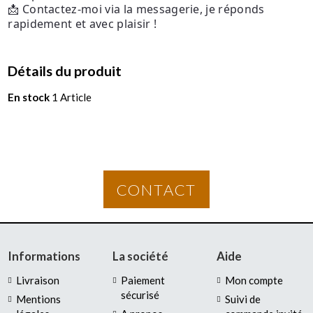
📩 Contactez-moi via la messagerie, je réponds
rapidement et avec plaisir !
Détails du produit
En stock
1 Article
CONTACT
Informations
La société
Aide
Livraison
Paiement
Mon compte
sécurisé
Mentions
Suivi de