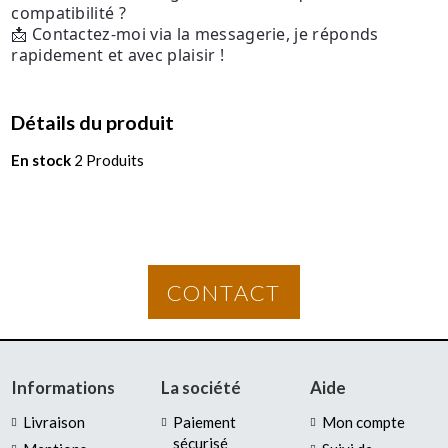
compatibilité ?
📩 Contactez-moi via la messagerie, je réponds
rapidement et avec plaisir !
Détails du produit
En stock
2 Produits
CONTACT
Informations
La société
Aide
Livraison
Paiement
Mon compte
sécurisé