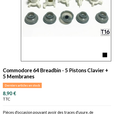
Commodore 64 Breadbin - 5 Pistons Clavier +
5 Membranes
Derniers articles en stock
8,90 €
TTC
Pièces d'occasion pouvant avoir des traces d'usure, de