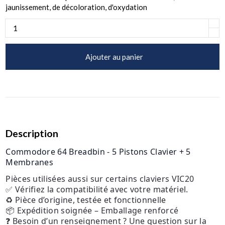
jaunissement, de décoloration, d'oxydation
Ajouter au panier
Description
Commodore 64 Breadbin - 5 Pistons Clavier + 5
Membranes
Pièces utilisées aussi sur certains claviers VIC20
✅ Vérifiez la compatibilité avec votre matériel.
♻️ Pièce d’origine, testée et fonctionnelle
📦 Expédition soignée – Emballage renforcé
❓ Besoin d’un renseignement ? Une question sur la