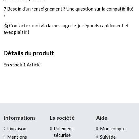
❓ Besoin d’un renseignement ? Une question sur la compatibilité
?
📩 Contactez-moi via la messagerie, je réponds rapidement et
avec plaisir !
Détails du produit
En stock
1 Article
Informations
La société
Aide
Livraison
Paiement
Mon compte
sécurisé
Mentions
Suivi de