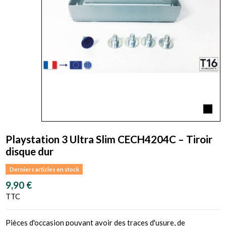
Playstation 3 Ultra Slim CECH4204C – Tiroir
disque dur
Derniers articles en stock
9,90 €
TTC
Pièces d'occasion pouvant avoir des traces d'usure, de