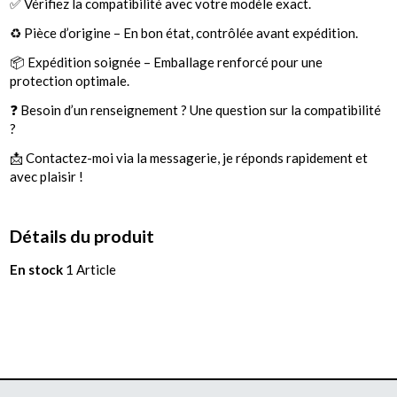
✅ Vérifiez la compatibilité avec votre modèle exact.
♻️ Pièce d’origine – En bon état, contrôlée avant expédition.
📦 Expédition soignée – Emballage renforcé pour une
protection optimale.
❓ Besoin d’un renseignement ? Une question sur la compatibilité
?
📩 Contactez-moi via la messagerie, je réponds rapidement et
avec plaisir !
Détails du produit
En stock
1 Article