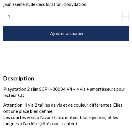
jaunissement, de décoloration, d'oxydation.
Ajouter au panier
Description
Playstation 2 slim SCPH-30004 V4 – 4 vis + amortisseurs pour
lecteur CD
Attention: Il y'a 2 tailles de vis et de couleur différentes. Elles
ont une place bien définie.
Les courtes vont à l'avant (côté moteur bloc éjection) et les
longues à l'arrière (côté roue crantée).