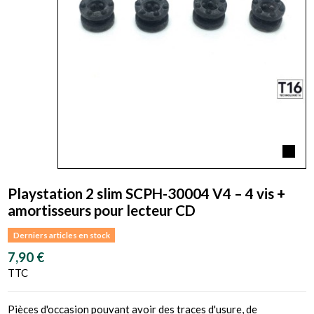
Playstation 2 slim SCPH-30004 V4 – 4 vis +
amortisseurs pour lecteur CD
Derniers articles en stock
7,90 €
TTC
Pièces d'occasion pouvant avoir des traces d'usure, de