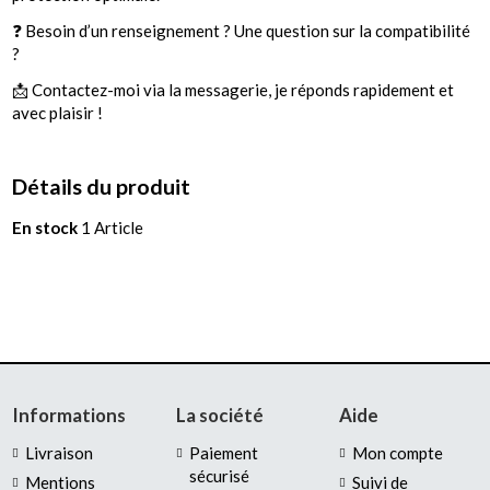
❓ Besoin d’un renseignement ? Une question sur la compatibilité
?
📩 Contactez-moi via la messagerie, je réponds rapidement et
avec plaisir !
Détails du produit
En stock
1 Article
Informations
La société
Aide
Livraison
Paiement
Mon compte
sécurisé
Mentions
Suivi de