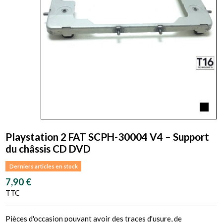
Playstation 2 FAT SCPH-30004 V4 – Support
du châssis CD DVD
Derniers articles en stock
7,90 €
TTC
Pièces d'occasion pouvant avoir des traces d'usure, de