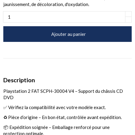
jaunissement, de décoloration, d'oxydation.
Ajouter au panier
Description
Playstation 2 FAT SCPH-30004 V4 – Support du châssis CD
DVD
✅ Vérifiez la compatibilité avec votre modèle exact.
♻️ Pièce d’origine – En bon état, contrôlée avant expédition.
📦 Expédition soignée – Emballage renforcé pour une
protection optimale.