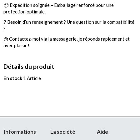
📦 Expédition soignée – Emballage renforcé pour une
protection optimale.
❓ Besoin d’un renseignement ? Une question sur la compatibilité
?
📩 Contactez-moi via la messagerie, je réponds rapidement et
avec plaisir !
Détails du produit
En stock
1 Article
Informations
La société
Aide