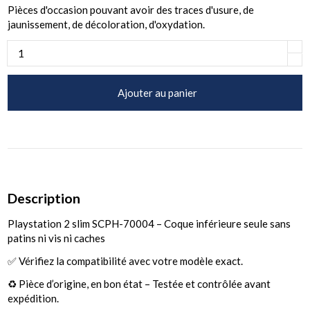
Pièces d'occasion pouvant avoir des traces d'usure, de
jaunissement, de décoloration, d'oxydation.
Ajouter au panier
Description
Playstation 2 slim SCPH-70004 – Coque inférieure seule sans
patins ni vis ni caches
✅ Vérifiez la compatibilité avec votre modèle exact.
♻️ Pièce d’origine, en bon état – Testée et contrôlée avant
expédition.