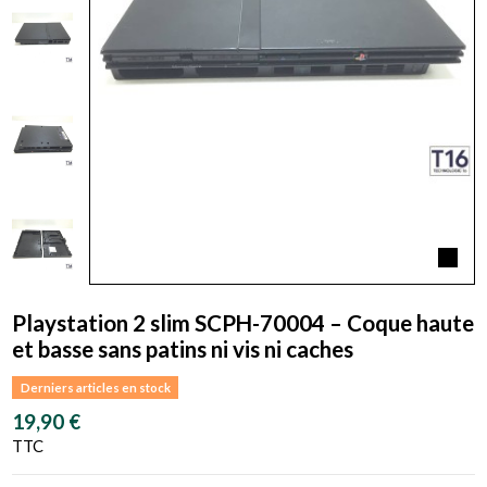
Playstation 2 slim SCPH-70004 – Coque haute
et basse sans patins ni vis ni caches
Derniers articles en stock
19,90 €
TTC