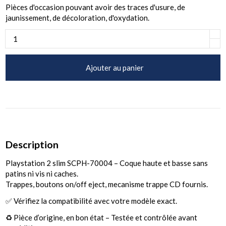
Pièces d'occasion pouvant avoir des traces d'usure, de
jaunissement, de décoloration, d'oxydation.
Ajouter au panier
Description
Playstation 2 slim SCPH-70004 – Coque haute et basse sans
patins ni vis ni caches.
Trappes, boutons on/off eject, mecanisme trappe CD fournis.
✅ Vérifiez la compatibilité avec votre modèle exact.
♻️ Pièce d’origine, en bon état – Testée et contrôlée avant