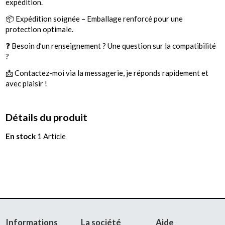
expédition.
📦 Expédition soignée – Emballage renforcé pour une
protection optimale.
❓ Besoin d’un renseignement ? Une question sur la compatibilité
?
📩 Contactez-moi via la messagerie, je réponds rapidement et
avec plaisir !
Détails du produit
En stock
1 Article
Informations
La société
Aide