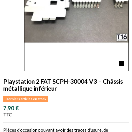
Playstation 2 FAT SCPH-30004 V3 – Châssis
métallique inférieur
Derniers articles en stock
7,90 €
TTC
Pièces d'occasion pouvant avoir des traces d'usure, de