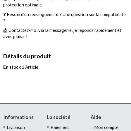
protection optimale.
❓ Besoin d’un renseignement ? Une question sur la compatibilité
?
📩 Contactez-moi via la messagerie, je réponds rapidement et
avec plaisir !
Détails du produit
En stock
1 Article
Informations
La société
Aide
Livraison
Paiement
Mon compte