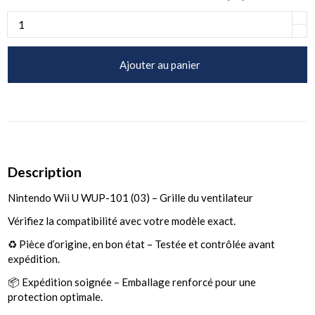
Ajouter au panier
Description
Nintendo Wii U WUP-101 (03) – Grille du ventilateur
Vérifiez la compatibilité avec votre modèle exact.
♻️ Pièce d’origine, en bon état – Testée et contrôlée avant
expédition.
📦 Expédition soignée – Emballage renforcé pour une
protection optimale.