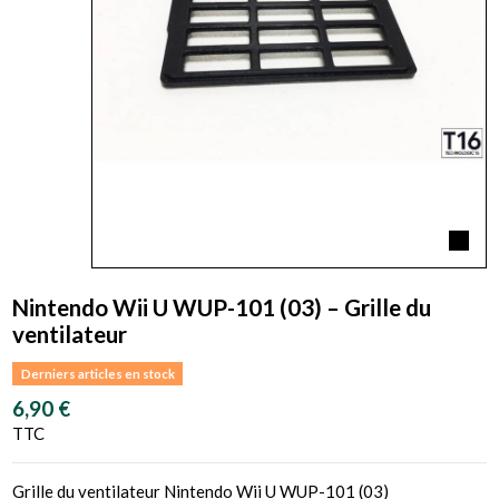
Nintendo Wii U WUP-101 (03) – Grille du
ventilateur
Derniers articles en stock
6,90 €
TTC
Grille du ventilateur Nintendo Wii U WUP-101 (03)