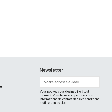
Newsletter
té
Vous pouvez vous désinscrire à tout
moment. Vous trouverez pour cela nos
informations de contact dans les conditions
d'utilisation du site.