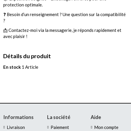
protection optimale.
❓ Besoin d’un renseignement ? Une question sur la compatibilité
?
📩 Contactez-moi via la messagerie, je réponds rapidement et
avec plaisir !
Détails du produit
En stock
1 Article
Informations
La société
Aide
Livraison
Paiement
Mon compte