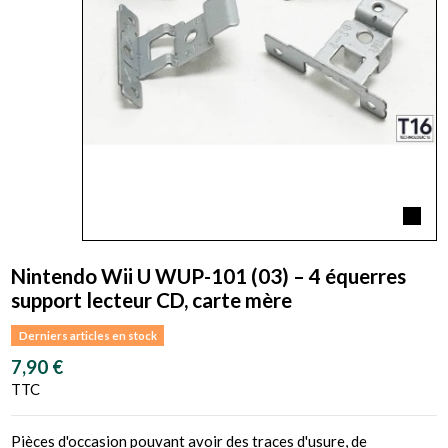
Nintendo Wii U WUP-101 (03) – 4 équerres
support lecteur CD, carte mère
Derniers articles en stock
7,90 €
TTC
Pièces d'occasion pouvant avoir des traces d'usure, de