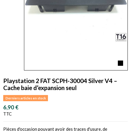
Playstation 2 FAT SCPH-30004 Silver V4 –
Cache baie d’expansion seul
Derniers articles en stock
6,90 €
TTC
Pièces d'occasion pouvant avoir des traces d'usure, de