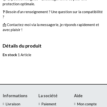
protection optimale.
❓ Besoin d’un renseignement ? Une question sur la compatibilité
?
📩 Contactez-moi via la messagerie, je réponds rapidement et
avec plaisir !
Détails du produit
En stock
1 Article
Informations
La société
Aide
Livraison
Paiement
Mon compte