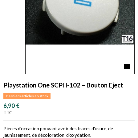
Playstation One SCPH-102 – Bouton Eject
Derniers articles en stock
6,90 €
TTC
Pièces d'occasion pouvant avoir des traces d'usure, de
jaunissement, de décoloration, d'oxydation.