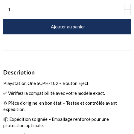
Ajouter au panier
Description
Playstation One SCPH-102 – Bouton Eject
✅ Vérifiez la compatibilité avec votre modèle exact.
♻️ Pièce d’origine, en bon état – Testée et contrôlée avant
expédition.
📦 Expédition soignée – Emballage renforcé pour une
protection optimale.