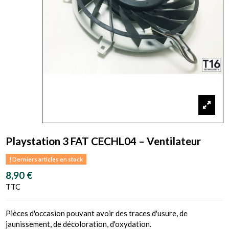
Playstation 3 FAT CECHL04 – Ventilateur
Derniers articles en stock
8,90 €
TTC
Pièces d'occasion pouvant avoir des traces d'usure, de
jaunissement, de décoloration, d'oxydation.