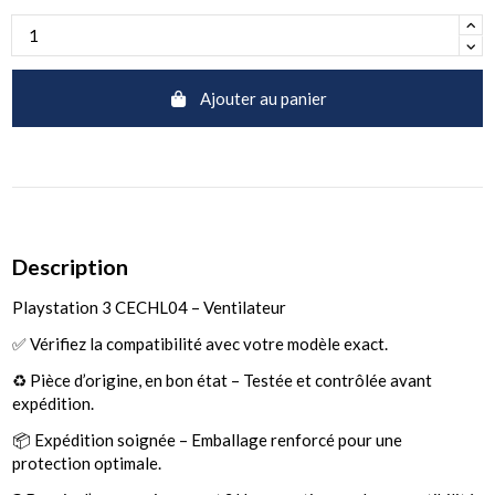
Ajouter au panier
Description
Playstation 3 CECHL04 – Ventilateur
✅ Vérifiez la compatibilité avec votre modèle exact.
♻️ Pièce d’origine, en bon état – Testée et contrôlée avant
expédition.
📦 Expédition soignée – Emballage renforcé pour une
protection optimale.