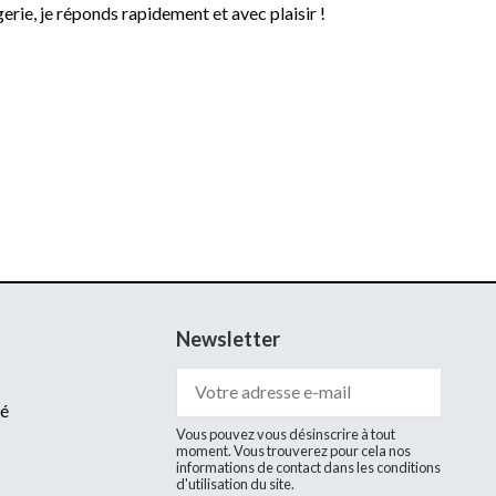
rie, je réponds rapidement et avec plaisir !
Newsletter
té
Vous pouvez vous désinscrire à tout
moment. Vous trouverez pour cela nos
informations de contact dans les conditions
d'utilisation du site.