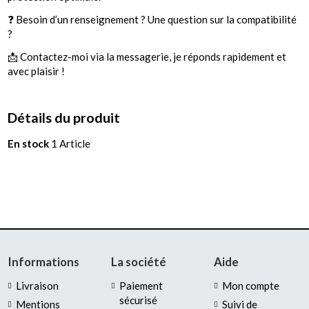
❓ Besoin d’un renseignement ? Une question sur la compatibilité
?
📩 Contactez-moi via la messagerie, je réponds rapidement et
avec plaisir !
Détails du produit
En stock
1 Article
Informations
La société
Aide
Livraison
Paiement
Mon compte
sécurisé
Mentions
Suivi de