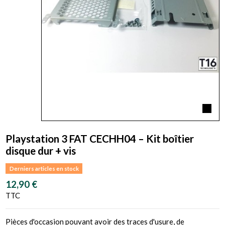
Playstation 3 FAT CECHH04 – Kit boîtier
disque dur + vis
Derniers articles en stock
12,90 €
TTC
Pièces d'occasion pouvant avoir des traces d'usure, de