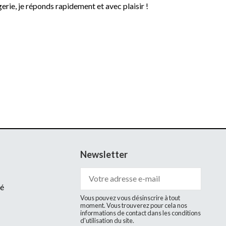
rie, je réponds rapidement et avec plaisir !
Newsletter
té
Vous pouvez vous désinscrire à tout
moment. Vous trouverez pour cela nos
informations de contact dans les conditions
d'utilisation du site.