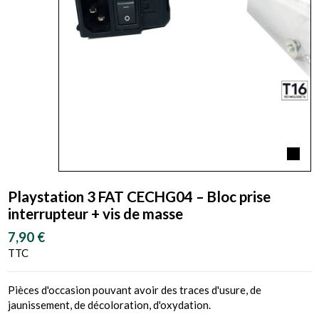
Playstation 3 FAT CECHG04 – Bloc prise
interrupteur + vis de masse
7,90 €
TTC
Pièces d'occasion pouvant avoir des traces d'usure, de
jaunissement, de décoloration, d'oxydation.