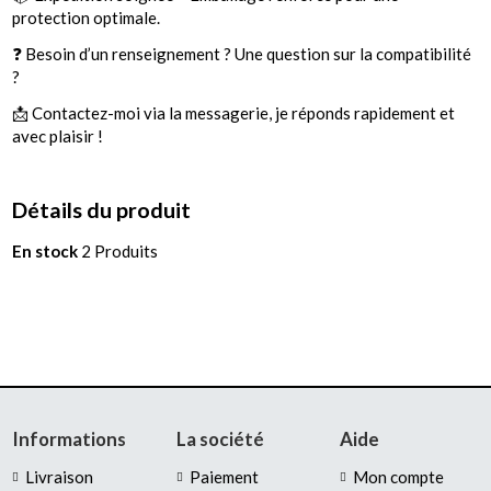
protection optimale.
❓ Besoin d’un renseignement ? Une question sur la compatibilité
?
📩 Contactez-moi via la messagerie, je réponds rapidement et
avec plaisir !
Détails du produit
En stock
2 Produits
Informations
La société
Aide
Livraison
Paiement
Mon compte