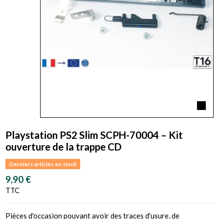
Playstation PS2 Slim SCPH-70004 – Kit
ouverture de la trappe CD
Derniers articles en stock
9,90 €
TTC
Pièces d'occasion pouvant avoir des traces d'usure, de