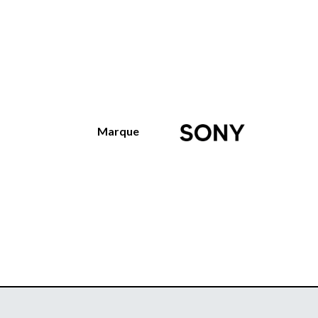
Marque