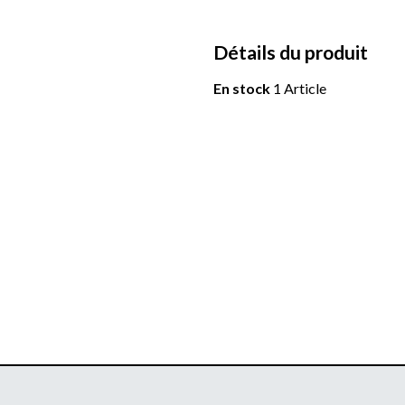
Détails du produit
En stock
1 Article