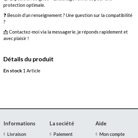
protection optimale.
❓ Besoin d’un renseignement ? Une question sur la compatibilité
?
📩 Contactez-moi via la messagerie, je réponds rapidement et
avec plaisir !
Détails du produit
En stock
1 Article
Informations
La société
Aide
Livraison
Paiement
Mon compte