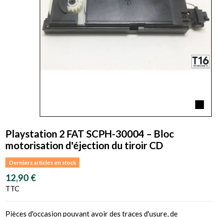
Playstation 2 FAT SCPH-30004 – Bloc
motorisation d'éjection du tiroir CD
Derniers articles en stock
12,90 €
TTC
Pièces d'occasion pouvant avoir des traces d'usure, de