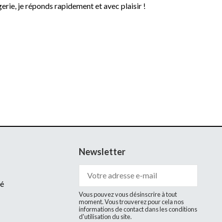
rie, je réponds rapidement et avec plaisir !
Newsletter
té
Vous pouvez vous désinscrire à tout
moment. Vous trouverez pour cela nos
informations de contact dans les conditions
d'utilisation du site.