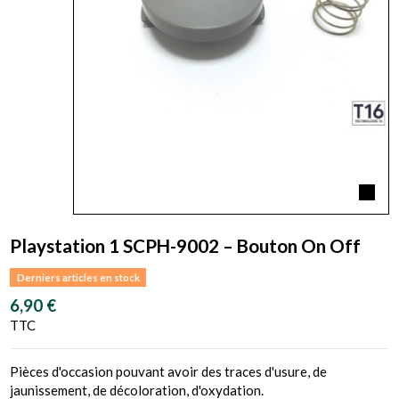
Playstation 1 SCPH-9002 – Bouton On Off
Derniers articles en stock
6,90 €
TTC
Pièces d'occasion pouvant avoir des traces d'usure, de
jaunissement, de décoloration, d'oxydation.