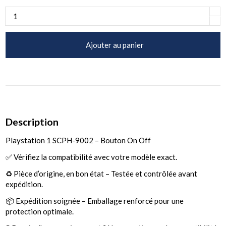
Ajouter au panier
Description
Playstation 1 SCPH-9002 – Bouton On Off
✅ Vérifiez la compatibilité avec votre modèle exact.
♻️ Pièce d’origine, en bon état – Testée et contrôlée avant
expédition.
📦 Expédition soignée – Emballage renforcé pour une
protection optimale.