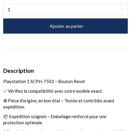
Ajouter au panier
Description
Playstation 1 SCPH-7502 – Bouton Reset
✅ Vérifiez la compatibilité avec votre modèle exact.
♻️ Pièce d’origine, en bon état – Testée et contrôlée avant
expédition.
📦 Expédition soignée – Emballage renforcé pour une
protection optimale.