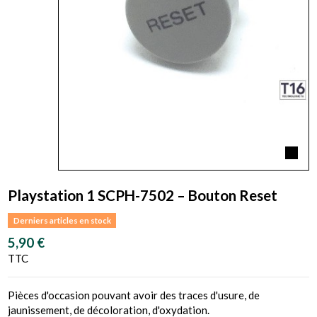
Playstation 1 SCPH-7502 – Bouton Reset
Derniers articles en stock
5,90 €
TTC
Pièces d'occasion pouvant avoir des traces d'usure, de
jaunissement, de décoloration, d'oxydation.