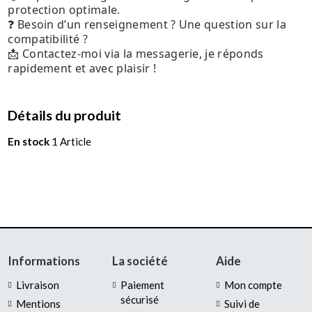
protection optimale.
❓ Besoin d’un renseignement ? Une question sur la
compatibilité ?
📩 Contactez-moi via la messagerie, je réponds
rapidement et avec plaisir !
Détails du produit
En stock
1 Article
Informations
La société
Aide
Livraison
Paiement
Mon compte
sécurisé
Mentions
Suivi de