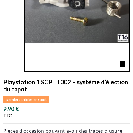
Playstation 1 SCPH1002 – système d’éjection
du capot
Derniers articles en stock
9,90 €
TTC
Pièces d'occasion pouvant avoir des traces d'usure,