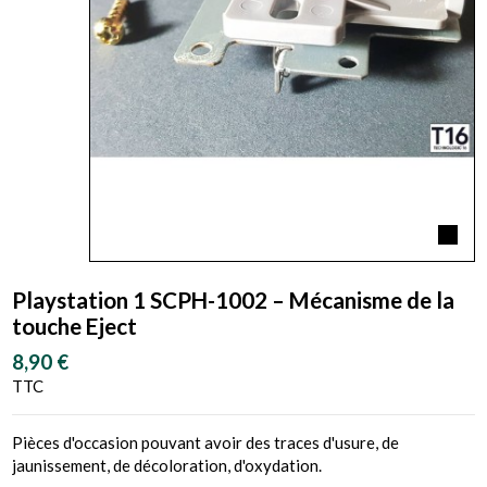
Playstation 1 SCPH-1002 – Mécanisme de la
touche Eject
8,90 €
TTC
Pièces d'occasion pouvant avoir des traces d'usure, de
jaunissement, de décoloration, d'oxydation.