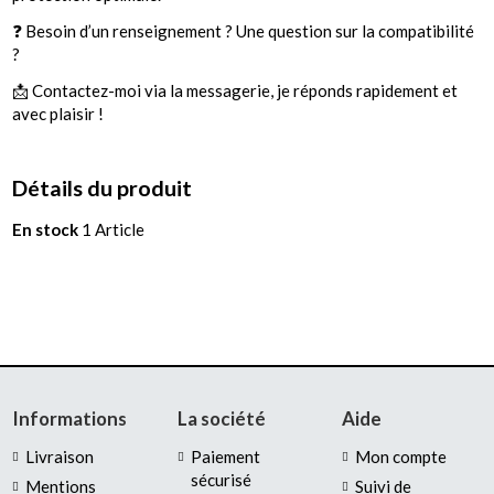
❓ Besoin d’un renseignement ? Une question sur la compatibilité
?
📩 Contactez-moi via la messagerie, je réponds rapidement et
avec plaisir !
Détails du produit
En stock
1 Article
Informations
La société
Aide
Livraison
Paiement
Mon compte
sécurisé
Mentions
Suivi de