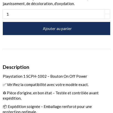
jaunissement, de décoloration, d'oxydation.
Ajouter au panier
Description
Playstation 1 SCPH-1002 – Bouton On Off Power
✅ Vérifiez la compatibilité avec votre modèle exact.
♻️ Pièce d’origine, en bon état – Testée et contrôlée avant
expédition.
📦 Expédition soignée – Emballage renforcé pour une
protection optimale.