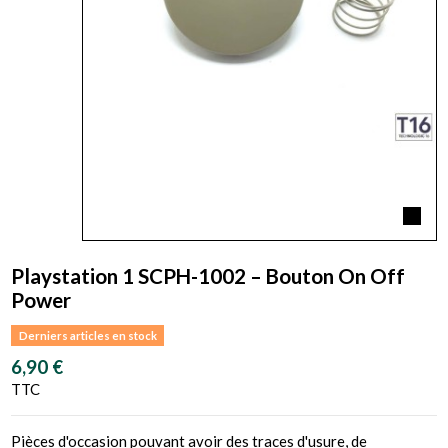
Playstation 1 SCPH-1002 – Bouton On Off
Power
Derniers articles en stock
6,90 €
TTC
Pièces d'occasion pouvant avoir des traces d'usure, de