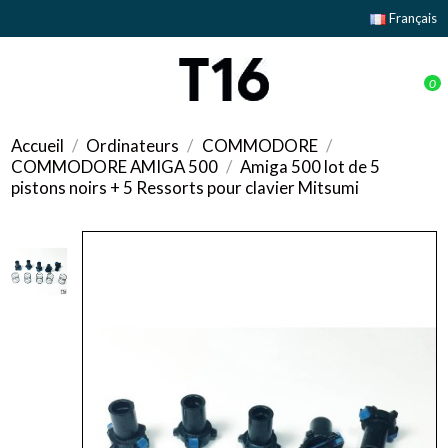
Français
0
Accueil
Ordinateurs
COMMODORE
COMMODORE AMIGA 500
Amiga 500 lot de 5
pistons noirs + 5 Ressorts pour clavier Mitsumi