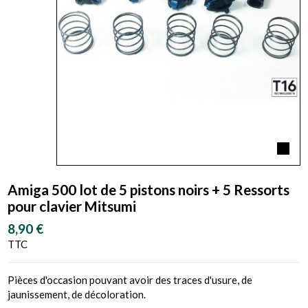
Amiga 500 lot de 5 pistons noirs + 5 Ressorts
pour clavier Mitsumi
8,90 €
TTC
Pièces d'occasion pouvant avoir des traces d'usure, de
jaunissement, de décoloration.