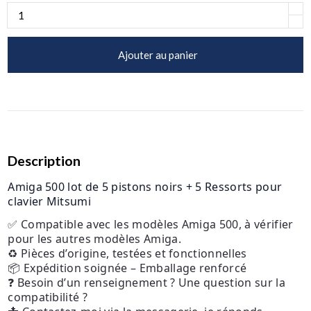
Ajouter au panier
Description
Amiga 500 lot de 5 pistons noirs + 5 Ressorts pour
clavier Mitsumi
✅ Compatible avec les modèles Amiga 500, à vérifier
pour les autres modèles Amiga.
♻️ Pièces d’origine, testées et fonctionnelles
📦 Expédition soignée – Emballage renforcé
❓ Besoin d’un renseignement ? Une question sur la
compatibilité ?